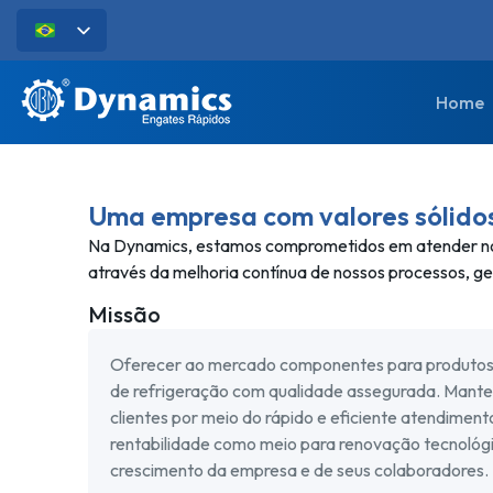
Home
Uma empresa com valores sólido
Na Dynamics, estamos comprometidos em atender noss
através da melhoria contínua de nossos processos, ge
Missão
Oferecer ao mercado componentes para produtos h
de refrigeração com qualidade assegurada. Manter
clientes por meio do rápido e eficiente atendiment
rentabilidade como meio para renovação tecnológ
crescimento da empresa e de seus colaboradores.