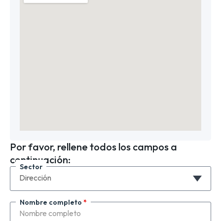
Por favor, rellene todos los campos a
continuación:
Sector
Nombre completo
*