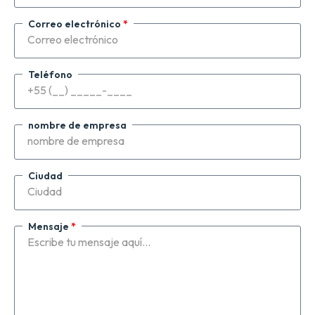
Correo electrónico
*
Teléfono
nombre de empresa
Ciudad
Mensaje
*