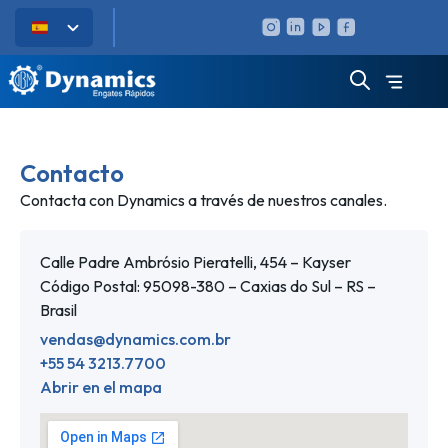
Contacto
Contacta con Dynamics a través de nuestros canales.
Calle Padre Ambrósio Pieratelli, 454 – Kayser
Código Postal: 95098-380 – Caxias do Sul – RS –
Brasil
vendas@dynamics.com.br
+55 54 3213.7700
Abrir en el mapa